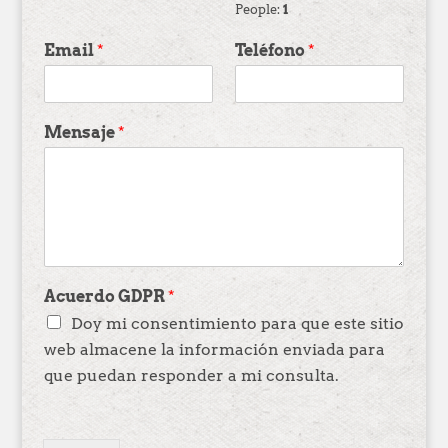
People:
1
Email
*
Teléfono
*
Mensaje
*
Acuerdo GDPR
*
Doy mi consentimiento para que este sitio
web almacene la información enviada para
que puedan responder a mi consulta.