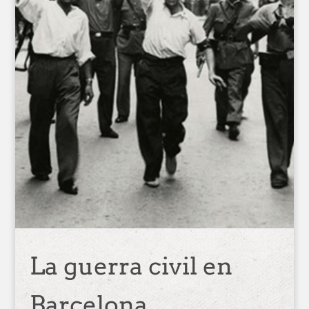
La guerra civil en
Barcelona