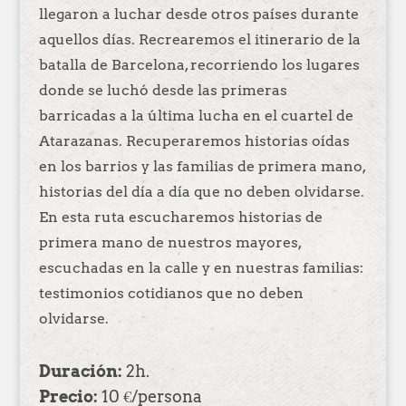
llegaron a luchar desde otros países durante
aquellos días. Recrearemos el itinerario de la
batalla de Barcelona, recorriendo los lugares
donde se luchó desde las primeras
barricadas a la última lucha en el cuartel de
Atarazanas. Recuperaremos historias oídas
en los barrios y las familias de primera mano,
historias del día a día que no deben olvidarse.
En esta ruta escucharemos historias de
primera mano de nuestros mayores,
escuchadas en la calle y en nuestras familias:
testimonios cotidianos que no deben
olvidarse.
Duración:
2h.
Precio:
10 €/persona