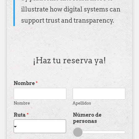
illustrate how digital systems can
support trust and transparency.
¡Haz tu reserva ya!
Nombre
*
Nombre
Apellidos
Ruta
*
Número de
personas