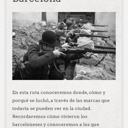
En esta ruta conoceremos donde, cómo y
porqué se luchó, a través de las marcas que
todavía se pueden ver en la ciudad.
Recordaremos cómo vivieron los
barceloneses y conoceremos a los que