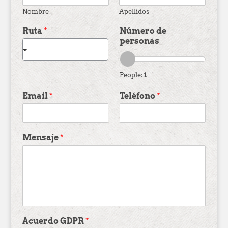
Nombre
Apellidos
Ruta
*
Número de
personas
People:
1
Email
*
Teléfono
*
Mensaje
*
Acuerdo GDPR
*