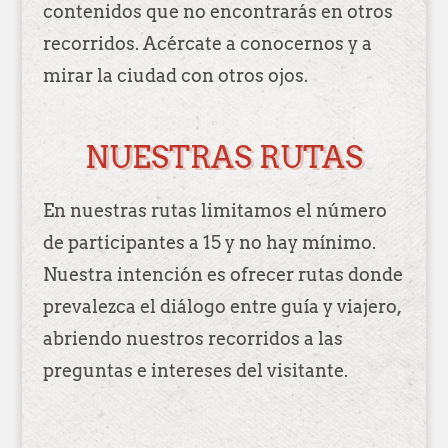
contenidos que no encontrarás en otros
recorridos. Acércate a conocernos y a
mirar la ciudad con otros ojos.
NUESTRAS RUTAS
En nuestras rutas limitamos el número
de participantes a 15 y no hay mínimo.
Nuestra intención es ofrecer rutas donde
prevalezca el diálogo entre guía y viajero,
abriendo nuestros recorridos a las
preguntas e intereses del visitante.