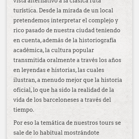
vista alternativo a la clásica ruta
turística. Desde la mirada de un local
pretendemos interpretar el complejo y
rico pasado de nuestra ciudad teniendo
en cuenta, además de la historiografía
académica, la cultura popular
transmitida oralmente a través los años
en leyendas e historias, las cuales
ilustran, a menudo mejor que la historia
oficial, lo que ha sido la realidad de la
vida de los barceloneses a través del
tiempo.
Por eso la temática de nuestros tours se
sale de lo habitual mostrándote