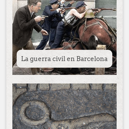
La guerra civil en Barcelona