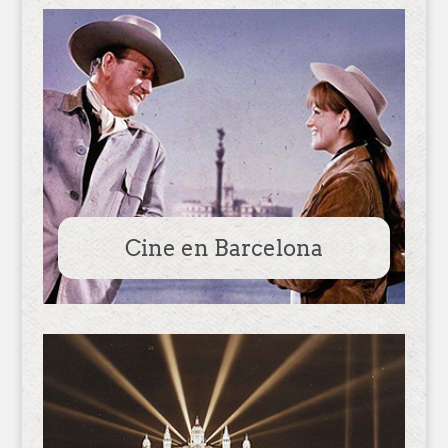
Cine en Barcelona