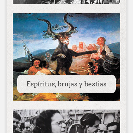
Espíritus, brujas y bestias