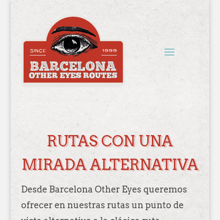
Sorry, no routes were found.
RUTAS CON UNA
MIRADA ALTERNATIVA
Desde Barcelona Other Eyes queremos
ofrecer en nuestras rutas un punto de