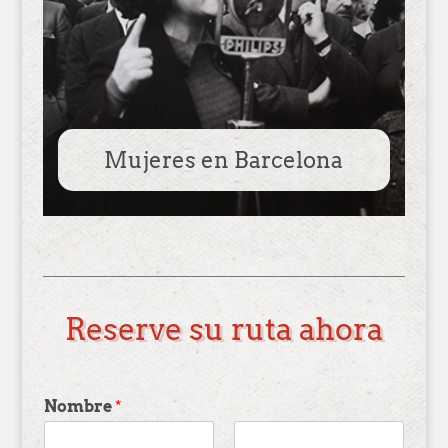
Mujeres en Barcelona
Reserve su ruta ahora
Nombre
*