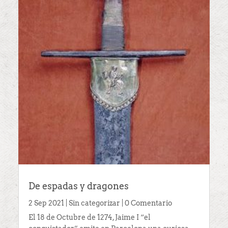
De espadas y dragones
2 Sep 2021
|
Sin categorizar
| 0 Comentario
El 18 de Octubre de 1274, Jaime I “el