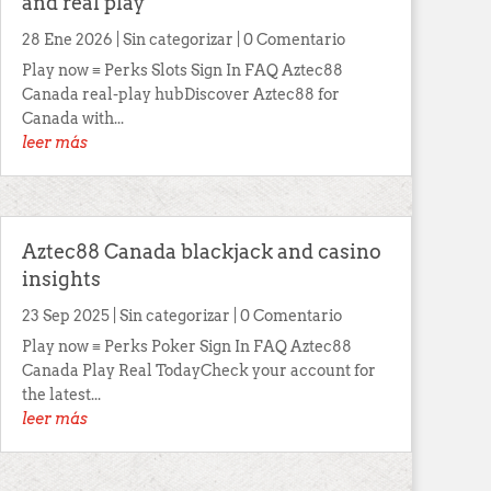
and real play
28 Ene 2026
|
Sin categorizar
| 0 Comentario
Play now ≡ Perks Slots Sign In FAQ Aztec88
Canada real-play hubDiscover Aztec88 for
Canada with...
leer más
Aztec88 Canada blackjack and casino
insights
23 Sep 2025
|
Sin categorizar
| 0 Comentario
Play now ≡ Perks Poker Sign In FAQ Aztec88
Canada Play Real TodayCheck your account for
the latest...
leer más