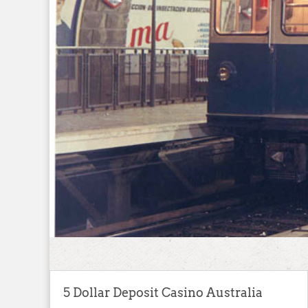
5 Dollar Deposit Casino Australia