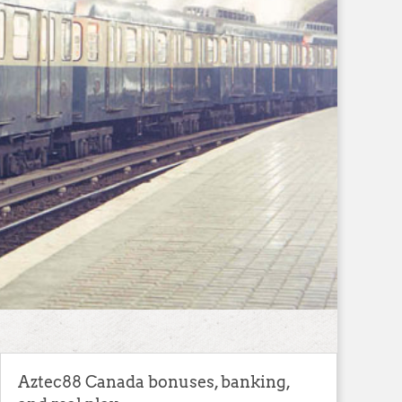
Aztec88 Canada bonuses, banking,