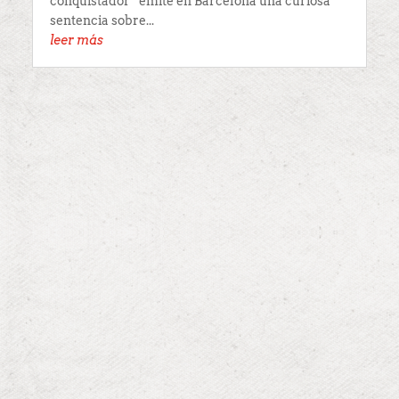
conquistador” emite en Barcelona una curiosa
sentencia sobre...
leer más