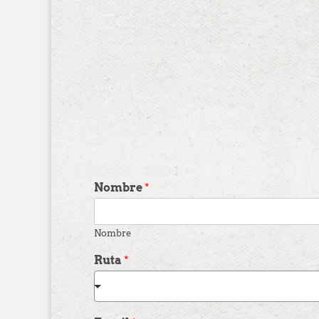
Nombre
*
Nombre
Ruta
*