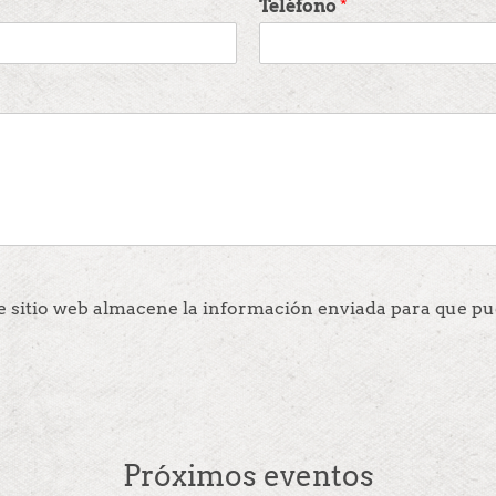
Teléfono
*
e sitio web almacene la información enviada para que pu
Próximos eventos