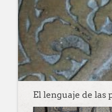
El lenguaje de las 