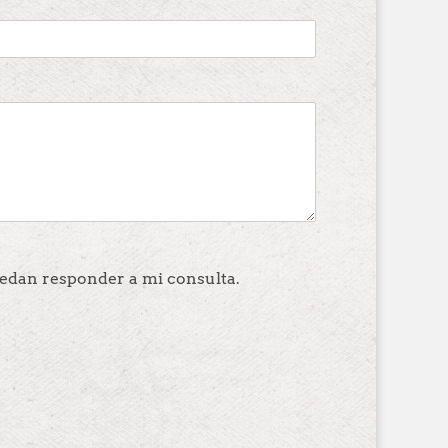
edan responder a mi consulta.