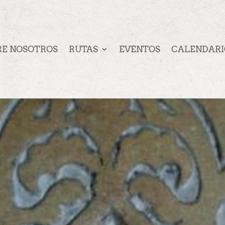
RE NOSOTROS
RUTAS
EVENTOS
CALENDARI