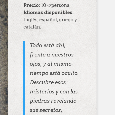
Precio:
10 €/persona
Idiomas disponibles:
Inglés, español, griego y
catalán.
Todo está ahí,
frente a nuestros
ojos, y al mismo
tiempo está oculto.
Descubre esos
misterios y con las
piedras revelando
sus secretos,