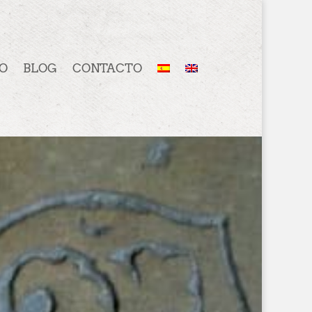
O
BLOG
CONTACTO