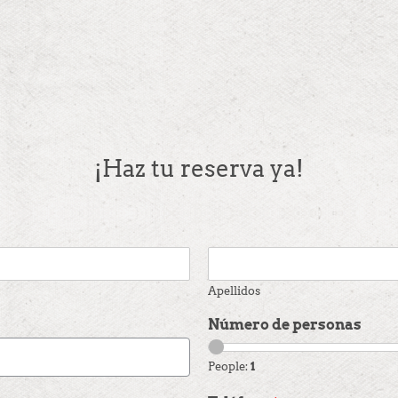
¡Haz tu reserva ya!
Apellidos
Número de personas
People:
1