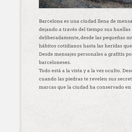
Barcelona es una ciudad llena de mensaje
dejando a través del tiempo sus huellas 
deliberadamente, desde las pequeñas m
hábitos cotidianos hasta las heridas que
Desde mensajes personales a grafitis pol
barceloneses.
Todo está a la vista y a la vez oculto. 
cuando las piedras te revelen sus secre
marcas que la ciudad ha conservado en i