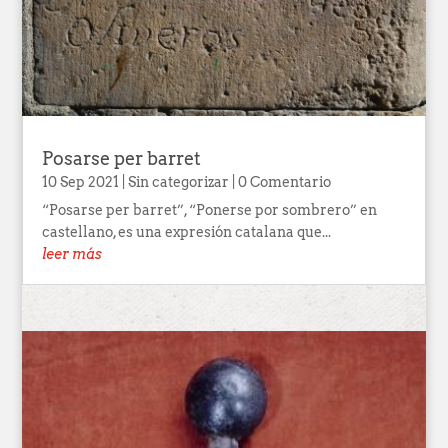
Posarse per barret
10 Sep 2021
|
Sin categorizar
| 0 Comentario
“Posarse per barret”, “Ponerse por sombrero” en
castellano, es una expresión catalana que...
leer más