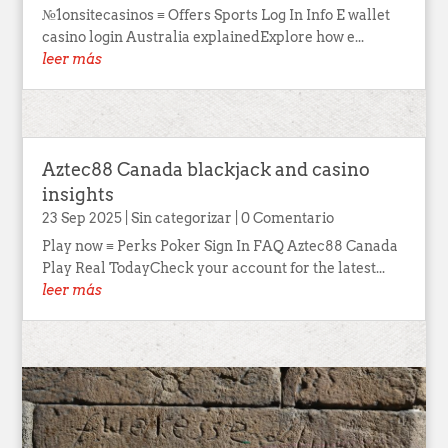
№1onsitecasinos ≡ Offers Sports Log In Info E wallet
casino login Australia explainedExplore how e...
leer más
Aztec88 Canada blackjack and casino
insights
23 Sep 2025
|
Sin categorizar
| 0 Comentario
Play now ≡ Perks Poker Sign In FAQ Aztec88 Canada
Play Real TodayCheck your account for the latest...
leer más