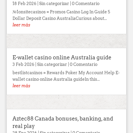
18 Feb 2026
|
Sin categorizar
| 0 Comentario
№1onsitecasinos ≡ Promos Casino Log In Guide 5
Dollar Deposit Casino AustraliaCurious about...
leer más
E-wallet casino online Australia guide
3 Feb 2026
|
Sin categorizar
| 0 Comentario
bestlistcasinos ≡ Rewards Poker My Account Help E-
wallet casino online Australia guideIn this...
leer más
Aztec88 Canada bonuses, banking, and
real play
28 Ene 2026
|
Sin categorizar
| 0 Comentario