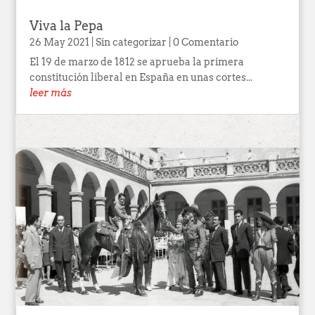
Viva la Pepa
26 May 2021
|
Sin categorizar
| 0 Comentario
El 19 de marzo de 1812 se aprueba la primera
constitución liberal en España en unas cortes...
leer más